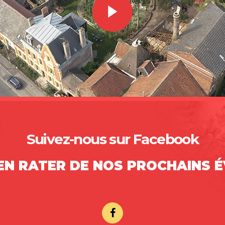
Suivez-nous sur Facebook
IEN RATER DE NOS PROCHAINS 