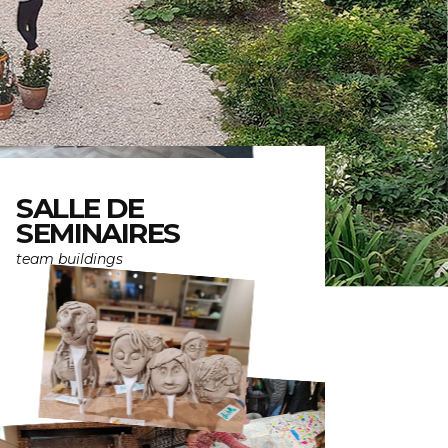
SALLE DE
SEMINAIRES
team buildings