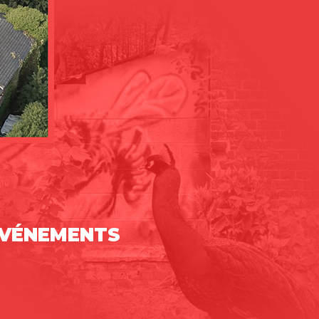
ÉVÉNEMENTS