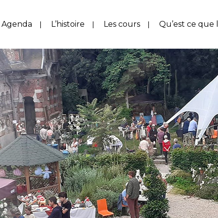
Agenda
L’histoire
Les cours
Qu’est ce que l