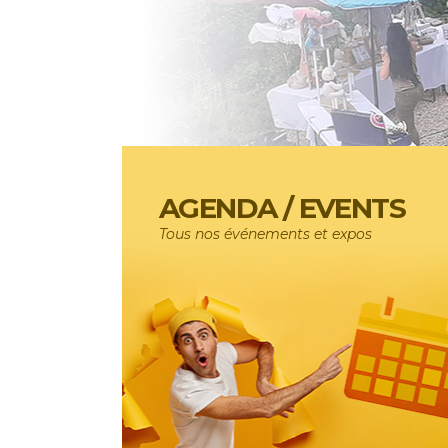
AGENDA / EVENTS
Tous nos événements et expos