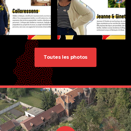
Toutes les photos