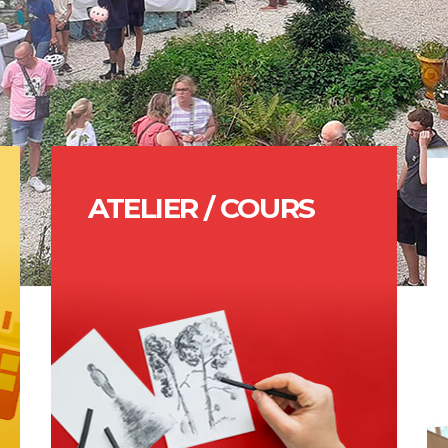
ATELIER / COURS