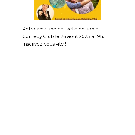
Retrouvez une nouvelle édition du
Comedy Club le 26 août 2023 à 19h.
Inscrivez-vous vite !