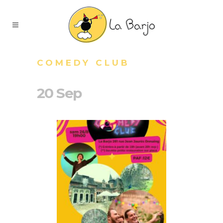
COMEDY CLUB
20 Sep