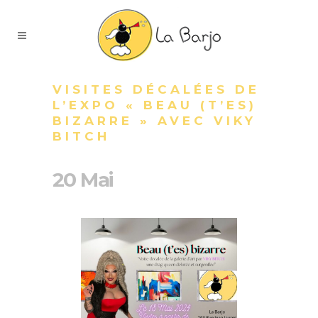
VISITES DÉCALÉES DE
L’EXPO « BEAU (T’ES)
BIZARRE » AVEC VIKY
BITCH
20 Mai