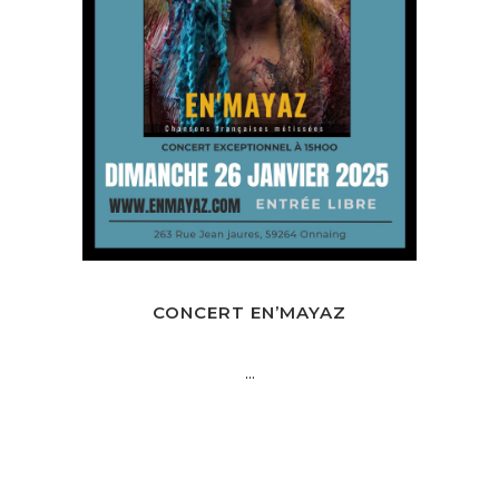
CONCERT EN’MAYAZ
...