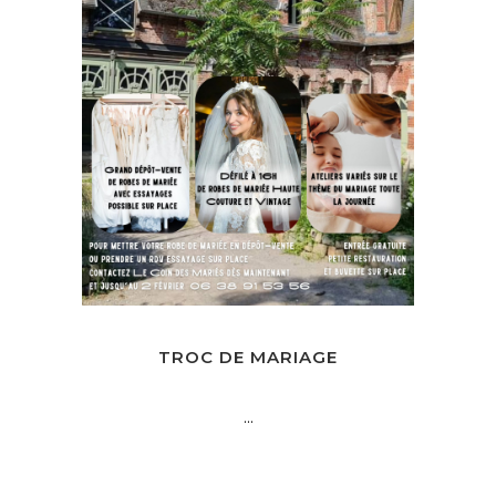
TROC DE MARIAGE
...